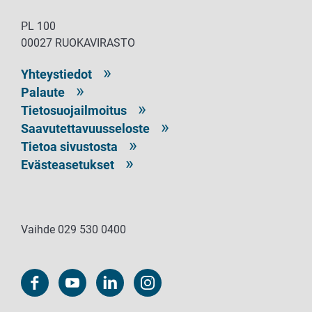
PL 100
00027 RUOKAVIRASTO
Yhteystiedot
Palaute
Tietosuojailmoitus
Saavutettavuusseloste
Tietoa sivustosta
Evästeasetukset
Vaihde 029 530 0400