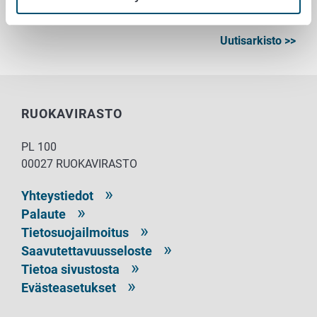
Uutisarkisto >>
RUOKAVIRASTO
PL 100
00027 RUOKAVIRASTO
Yhteystiedot
Palaute
Tietosuojailmoitus
Saavutettavuusseloste
Tietoa sivustosta
Evästeasetukset