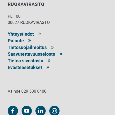
RUOKAVIRASTO
PL 100
00027 RUOKAVIRASTO
Yhteystiedot
Palaute
Tietosuojailmoitus
Saavutettavuusseloste
Tietoa sivustosta
Evästeasetukset
Vaihde 029 530 0400