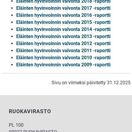
Eläinten hyvinvoinnin valvonta 2018 -raportti
Eläinten hyvinvoinnin valvonta 2017 -raportti
Eläinten hyvinvoinnin valvonta 2016 -raportti
Eläinten hyvinvoinnin valvonta 2015 -raportti
Eläinten hyvinvoinnin valvonta 2014 -raportti
Eläinten hyvinvoinnin valvonta 2013 -raportti
Eläinten hyvinvoinnin valvonta 2012 -raportti
Eläinten hyvinvoinnin valvonta 2011 -raportti
Eläinten hyvinvoinnin valvonta 2010 -raportti
Eläinten hyvinvoinnin valvonta 2009 -raportti
Sivu on viimeksi päivitetty 31.12.2025
RUOKAVIRASTO
PL 100