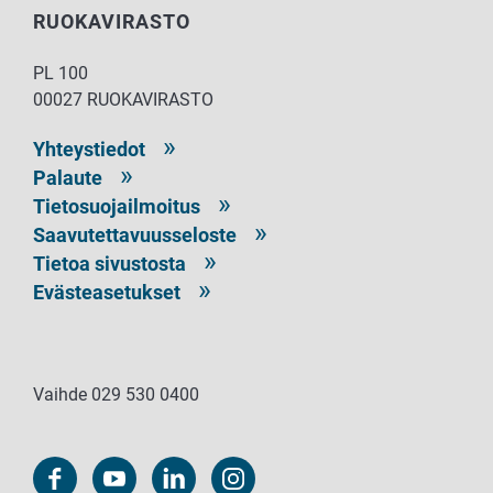
RUOKAVIRASTO
PL 100
00027 RUOKAVIRASTO
Yhteystiedot
Palaute
Tietosuojailmoitus
Saavutettavuusseloste
Tietoa sivustosta
Evästeasetukset
Vaihde 029 530 0400