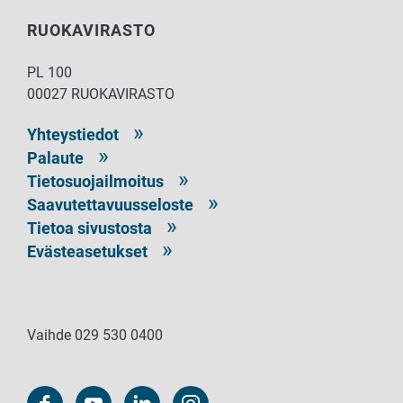
RUOKAVIRASTO
PL 100
00027 RUOKAVIRASTO
Yhteystiedot
Palaute
Tietosuojailmoitus
Saavutettavuusseloste
Tietoa sivustosta
Evästeasetukset
Vaihde 029 530 0400