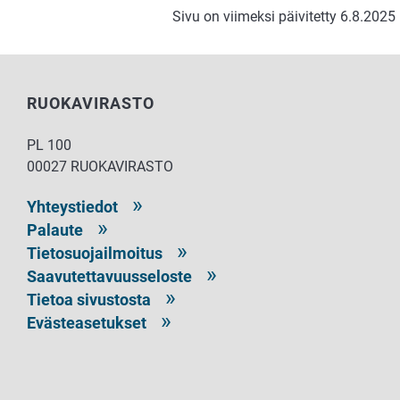
Sivu on viimeksi päivitetty 6.8.2025
RUOKAVIRASTO
PL 100
00027 RUOKAVIRASTO
Yhteystiedot
Palaute
Tietosuojailmoitus
Saavutettavuusseloste
Tietoa sivustosta
Evästeasetukset