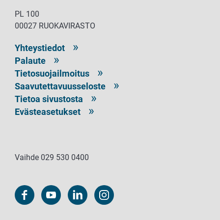
PL 100
00027 RUOKAVIRASTO
Yhteystiedot
Palaute
Tietosuojailmoitus
Saavutettavuusseloste
Tietoa sivustosta
Evästeasetukset
Vaihde 029 530 0400