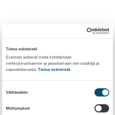
Tietoa evästeistä
Evästeet auttavat meitä kehittämään
verkkosivustoamme ja parantamaan sen sisältöjä ja
saavutettavuutta.
Tietoa evästeistä
Suostumuksen
Välttämätön
valinta
Mieltymykset