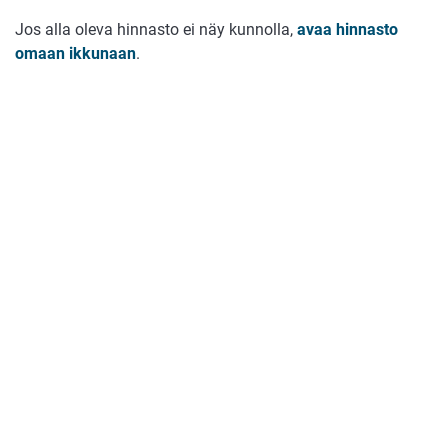
Jos alla oleva hinnasto ei näy kunnolla,
avaa hinnasto
omaan ikkunaan
.