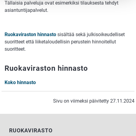
Tällaisia palveluja ovat esimerkiksi tilauksesta tehdyt
asiantuntijapalvelut.
Ruokaviraston hinnasto
sisältää sekä julkisoikeudelliset
suoritteet että liiketaloudellisin perustein hinnoitellut
suoritteet.
Ruokaviraston hinnasto
Koko hinnasto
Sivu on viimeksi päivitetty 27.11.2024
RUOKAVIRASTO