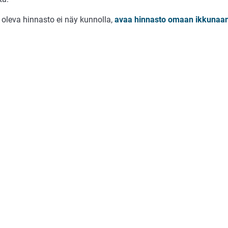
 oleva hinnasto ei näy kunnolla,
avaa hinnasto omaan ikkunaa