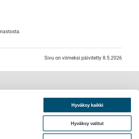
nnastosta.
Sivu on viimeksi päivitetty 8.5.2026
Hyväksy kaikki
Hyväksy valitut