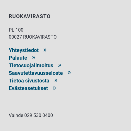
RUOKAVIRASTO
PL 100
00027 RUOKAVIRASTO
Yhteystiedot
Palaute
Tietosuojailmoitus
Saavutettavuusseloste
Tietoa sivustosta
Evästeasetukset
Vaihde 029 530 0400