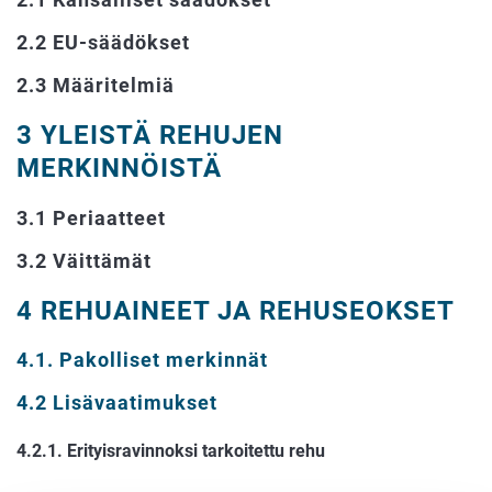
2.2 EU-säädökset
2.3 Määritelmiä
3 YLEISTÄ REHUJEN
MERKINNÖISTÄ
3.1 Periaatteet
3.2 Väittämät
4 REHUAINEET JA REHUSEOKSET
4.1. Pakolliset merkinnät
4.2 Lisävaatimukset
4.2.1. Erityisravinnoksi tarkoitettu rehu