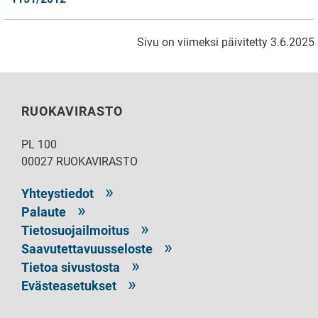
Sivu on viimeksi päivitetty 3.6.2025
RUOKAVIRASTO
PL 100
00027 RUOKAVIRASTO
Yhteystiedot
Palaute
Tietosuojailmoitus
Saavutettavuusseloste
Tietoa sivustosta
Evästeasetukset