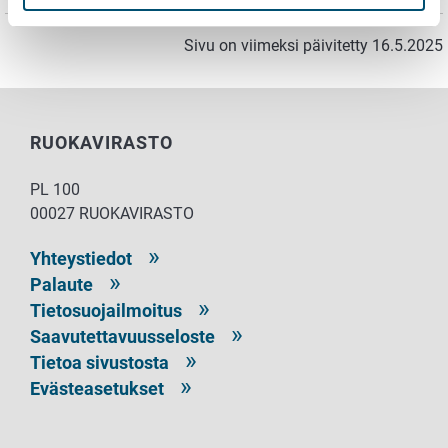
Sivu on viimeksi päivitetty 16.5.2025
RUOKAVIRASTO
PL 100
00027 RUOKAVIRASTO
Yhteystiedot
Palaute
Tietosuojailmoitus
Saavutettavuusseloste
Tietoa sivustosta
Evästeasetukset