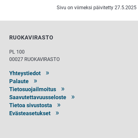
Sivu on viimeksi päivitetty 27.5.2025
RUOKAVIRASTO
PL 100
00027 RUOKAVIRASTO
Yhteystiedot
Palaute
Tietosuojailmoitus
Saavutettavuusseloste
Tietoa sivustosta
Evästeasetukset