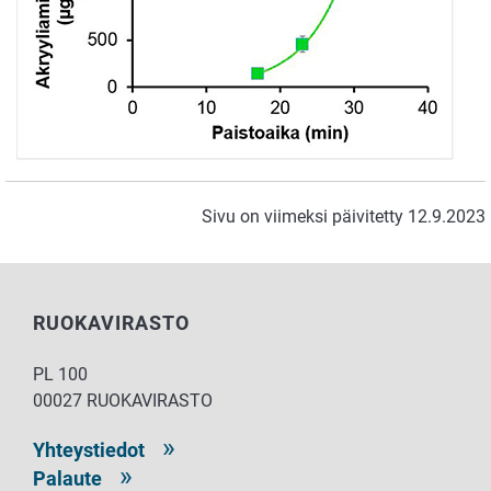
Sivu on viimeksi päivitetty 12.9.2023
RUOKAVIRASTO
PL 100
00027 RUOKAVIRASTO
Yhteystiedot
Palaute