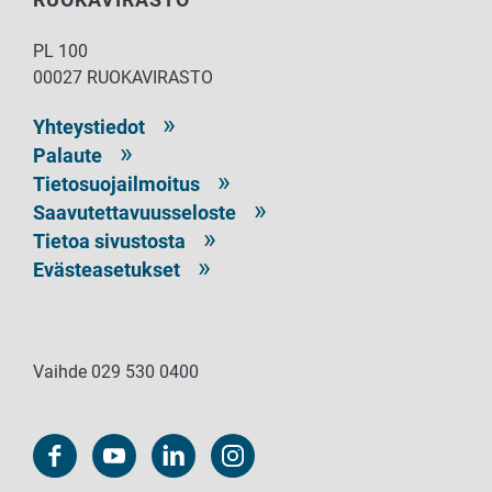
PL 100
00027 RUOKAVIRASTO
Yhteystiedot
Palaute
Tietosuojailmoitus
Saavutettavuusseloste
Tietoa sivustosta
Evästeasetukset
Vaihde 029 530 0400