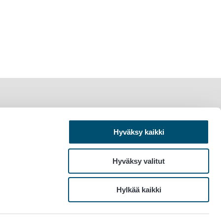
Hyväksy kaikki
Hyväksy valitut
Hylkää kaikki