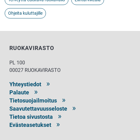
Ohjeita kuluttajille
RUOKAVIRASTO
PL 100
00027 RUOKAVIRASTO
Yhteystiedot
Palaute
Tietosuojailmoitus
Saavutettavuusseloste
Tietoa sivustosta
Evästeasetukset