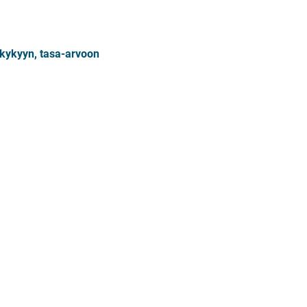
kykyyn, tasa-arvoon