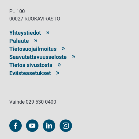
PL 100
00027 RUOKAVIRASTO
Yhteystiedot
Palaute
Tietosuojailmoitus
Saavutettavuusseloste
Tietoa sivustosta
Evästeasetukset
Vaihde 029 530 0400