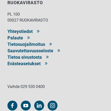
RUOKAVIRASTO
PL 100
00027 RUOKAVIRASTO
Yhteystiedot
Palaute
Tietosuojailmoitus
Saavutettavuusseloste
Tietoa sivustosta
Evästeasetukset
Vaihde 029 530 0400