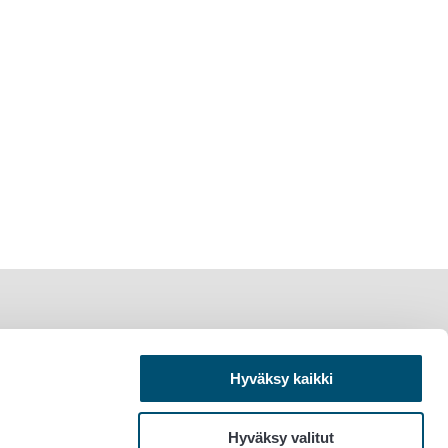
Hyväksy kaikki
Hyväksy valitut