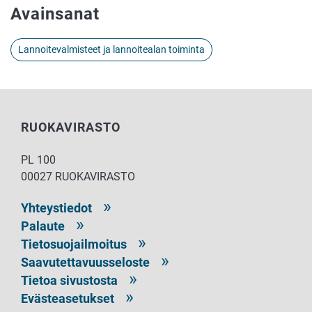
Avainsanat
Lannoitevalmisteet ja lannoitealan toiminta
RUOKAVIRASTO
PL 100
00027 RUOKAVIRASTO
Yhteystiedot
Palaute
Tietosuojailmoitus
Saavutettavuusseloste
Tietoa sivustosta
Evästeasetukset