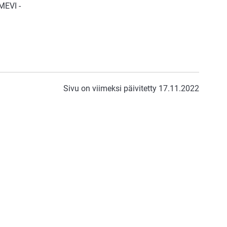
MEVI -
Sivu on viimeksi päivitetty 17.11.2022