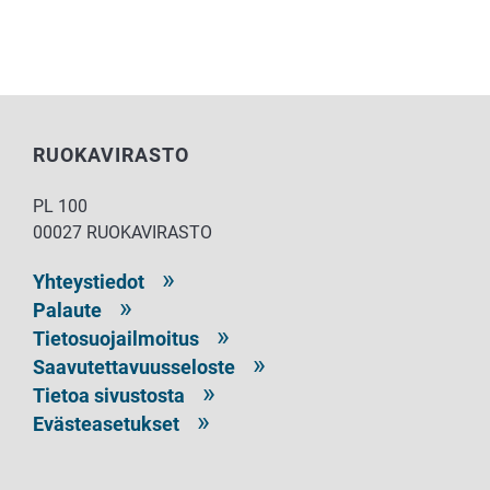
RUOKAVIRASTO
PL 100
00027 RUOKAVIRASTO
Yhteystiedot
Palaute
Tietosuojailmoitus
Saavutettavuusseloste
Tietoa sivustosta
Evästeasetukset