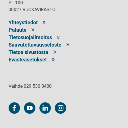
PL 100
00027 RUOKAVIRASTO
Yhteystiedot
Palaute
Tietosuojailmoitus
Saavutettavuusseloste
Tietoa sivustosta
Evästeasetukset
Vaihde 029 530 0400