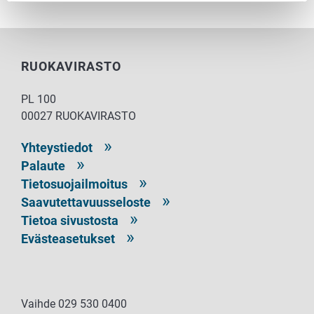
RUOKAVIRASTO
PL 100
00027 RUOKAVIRASTO
Yhteystiedot
Palaute
Tietosuojailmoitus
Saavutettavuusseloste
Tietoa sivustosta
Evästeasetukset
Vaihde 029 530 0400