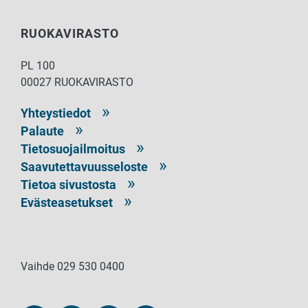
RUOKAVIRASTO
PL 100
00027 RUOKAVIRASTO
Yhteystiedot
Palaute
Tietosuojailmoitus
Saavutettavuusseloste
Tietoa sivustosta
Evästeasetukset
Vaihde 029 530 0400