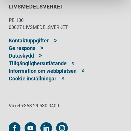
LIVSMEDELSVERKET
PB 100
00027 LIVSMEDELSVERKET
Kontaktuppgifter
Ge respons
Dataskydd
Tillgänglighetsutlåtande
Information om webbplatsen
Cookie inställningar
Växel +358 29 530 0400