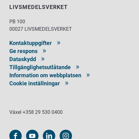
LIVSMEDELSVERKET
PB 100
00027 LIVSMEDELSVERKET
Kontaktuppgifter
Ge respons
Dataskydd
Tillgänglighetsutlåtande
Information om webbplatsen
Cookie inställningar
Växel +358 29 530 0400