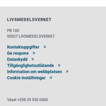
LIVSMEDELSVERKET
PB 100
00027 LIVSMEDELSVERKET
Kontaktuppgifter
Ge respons
Dataskydd
Tillgänglighetsutlåtande
Information om webbplatsen
Cookie inställningar
Växel +358 29 530 0400