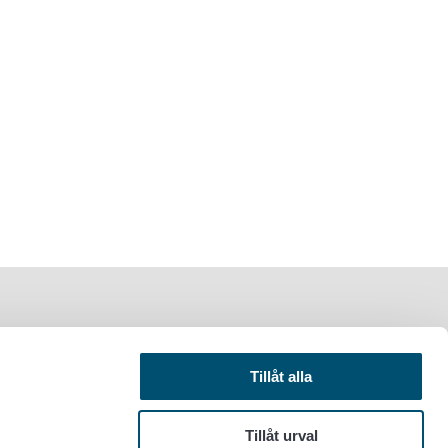
Tillåt alla
Tillåt urval