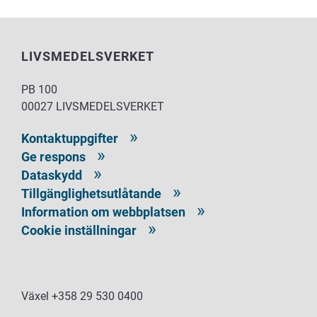
LIVSMEDELSVERKET
PB 100
00027 LIVSMEDELSVERKET
Kontaktuppgifter
Ge respons
Dataskydd
Tillgänglighetsutlåtande
Information om webbplatsen
Cookie inställningar
Växel +358 29 530 0400