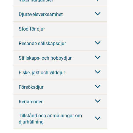
Djuravelsverksamhet
Stöd för djur
Resande sällskapsdjur
Sällskaps- och hobbydjur
Fiske, jakt och vilddjur
Försöksdjur
Renärenden
Tillstånd och anmälningar om
djurhållning