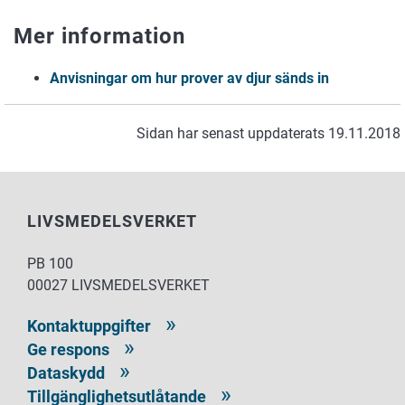
Mer information
Anvisningar om hur prover av djur sänds in
Sidan har senast uppdaterats 19.11.2018
LIVSMEDELSVERKET
PB 100
00027 LIVSMEDELSVERKET
Kontaktuppgifter
Ge respons
Dataskydd
Tillgänglighetsutlåtande