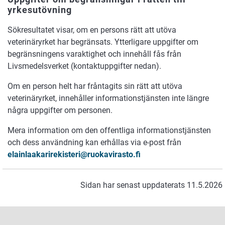
yrkesutövning
Sökresultatet visar, om en persons rätt att utöva
veterinäryrket har begränsats. Ytterligare uppgifter om
begränsningens varaktighet och innehåll fås från
Livsmedelsverket (kontaktuppgifter nedan).
Om en person helt har fråntagits sin rätt att utöva
veterinäryrket, innehåller informationstjänsten inte längre
några uppgifter om personen.
Mera information om den offentliga informationstjänsten
och dess användning kan erhållas via e-post från
elainlaakarirekisteri@ruokavirasto.fi
Sidan har senast uppdaterats 11.5.2026