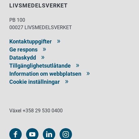
LIVSMEDELSVERKET
PB 100
00027 LIVSMEDELSVERKET
Kontaktuppgifter
Ge respons
Dataskydd
Tillgänglighetsutlåtande
Information om webbplatsen
Cookie inställningar
Växel +358 29 530 0400