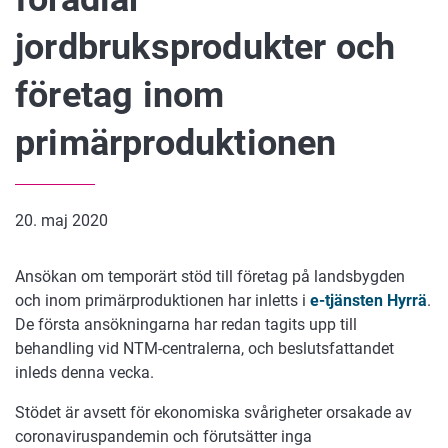
jordbruksprodukter och
företag inom
primärproduktionen
20. maj 2020
Ansökan om temporärt stöd till företag på landsbygden
och inom primärproduktionen har inletts i
e-tjänsten Hyrrä
.
De första ansökningarna har redan tagits upp till
behandling vid NTM-centralerna, och beslutsfattandet
inleds denna vecka.
Stödet är avsett för ekonomiska svårigheter orsakade av
coronaviruspandemin och förutsätter inga