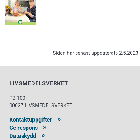
Sidan har senast uppdaterats 2.5.2023
LIVSMEDELSVERKET
PB 100
00027 LIVSMEDELSVERKET
Kontaktuppgifter
Ge respons
Dataskydd