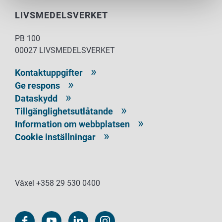
LIVSMEDELSVERKET
PB 100
00027 LIVSMEDELSVERKET
Kontaktuppgifter
Ge respons
Dataskydd
Tillgänglighetsutlåtande
Information om webbplatsen
Cookie inställningar
Växel +358 29 530 0400