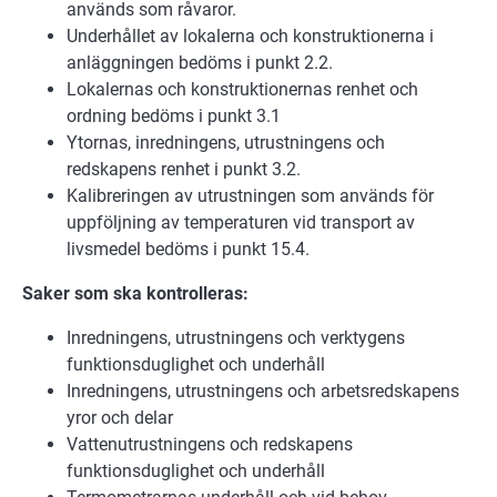
används som råvaror.
Underhållet av lokalerna och konstruktionerna i
anläggningen bedöms i punkt 2.2.
Lokalernas och konstruktionernas renhet och
ordning bedöms i punkt 3.1
Ytornas, inredningens, utrustningens och
redskapens renhet i punkt 3.2.
Kalibreringen av utrustningen som används för
uppföljning av temperaturen vid transport av
livsmedel bedöms i punkt 15.4.
Saker som ska kontrolleras:
Inredningens, utrustningens och verktygens
funktionsduglighet och underhåll
Inredningens, utrustningens och arbetsredskapens
yror och delar
Vattenutrustningens och redskapens
funktionsduglighet och underhåll