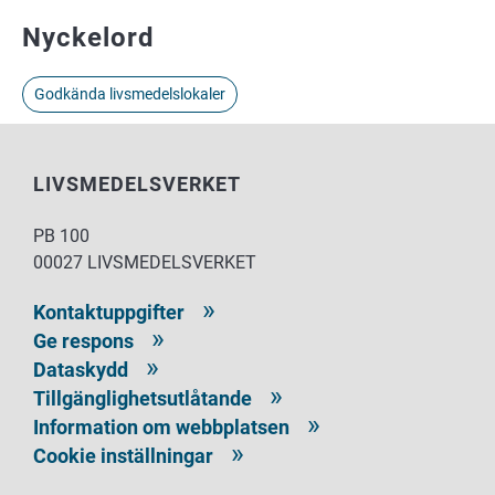
Nyckelord
Godkända livsmedelslokaler
LIVSMEDELSVERKET
PB 100
00027 LIVSMEDELSVERKET
Kontaktuppgifter
Ge respons
Dataskydd
Tillgänglighetsutlåtande
Information om webbplatsen
Cookie inställningar