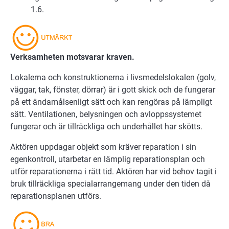
1.6.
Verksamheten motsvarar kraven.
Lokalerna och konstruktionerna i livsmedelslokalen (golv,
väggar, tak, fönster, dörrar) är i gott skick och de fungerar
på ett ändamålsenligt sätt och kan rengöras på lämpligt
sätt. Ventilationen, belysningen och avloppssystemet
fungerar och är tillräckliga och underhållet har skötts.
Aktören uppdagar objekt som kräver reparation i sin
egenkontroll, utarbetar en lämplig reparationsplan och
utför reparationerna i rätt tid. Aktören har vid behov tagit i
bruk tillräckliga specialarrangemang under den tiden då
reparationsplanen utförs.