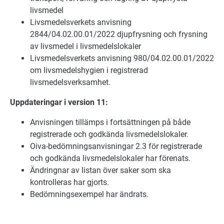
livsmedel
Livsmedelsverkets anvisning
2844/04.02.00.01/2022 djupfrysning och frysning
av livsmedel i livsmedelslokaler
Livsmedelsverkets anvisning 980/04.02.00.01/2022
om livsmedelshygien i registrerad
livsmedelsverksamhet.
Uppdateringar i version 11:
Anvisningen tillämps i fortsättningen på både
registrerade och godkända livsmedelslokaler.
Oiva-bedömningsanvisningar 2.3 för registrerade
och godkända livsmedelslokaler har förenats.
Ändringnar av listan över saker som ska
kontrolleras har gjorts.
Bedömningsexempel har ändrats.