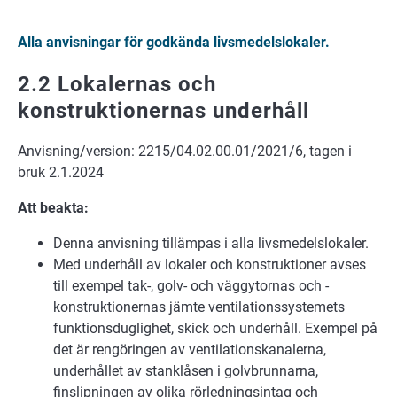
Alla anvisningar för godkända livsmedelslokaler.
2.2 Lokalernas och
konstruktionernas underhåll
Anvisning/version: 2215/04.02.00.01/2021/6, tagen i
bruk 2.1.2024
Att beakta:
Denna anvisning tillämpas i alla livsmedelslokaler.
Med underhåll av lokaler och konstruktioner avses
till exempel tak-, golv- och väggytornas och -
konstruktionernas jämte ventilationssystemets
funktionsduglighet, skick och underhåll. Exempel på
det är rengöringen av ventilationskanalerna,
underhållet av stanklåsen i golvbrunnarna,
finslipningen av olika rörledningsintag och