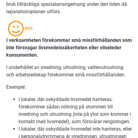
bruk tillräckliga specialarrangemang under den tiden då
reparationsplanen utförs.
I verksamheten förekommer små missförhållanden som
inte försvagar livsmedelssäkerheten eller vilseleder
konsumenten.
I underhållet av inredning, utrustning, vattenutrustning
och arbetsredskap förekommer små missförhållanden.
Exempel:
I lokaler, där oskyddade livsmedel hanteras,
förekommer sådan nötning på stommen till
inredning och utrustning (inte på ytor som kommer i
kontakt med livsmedel), som försvårar rengöringen.
I lokaler, där oskyddade livsmedel inte hanteras, eller
i personalutrymmena är inredningen, utrustningen