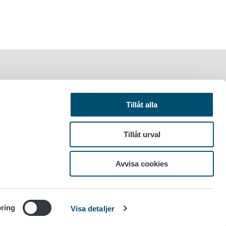
Tillåt alla
Tillåt urval
Avvisa cookies
ring
Visa detaljer