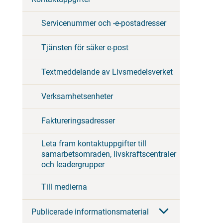
Servicenummer och -e-postadresser
Tjänsten för säker e-post
Textmeddelande av Livsmedelsverket
Verksamhetsenheter
Faktureringsadresser
Leta fram kontaktuppgifter till
samarbetsomraden, livskraftscentraler
och leadergrupper
Till medierna
Publicerade informationsmaterial