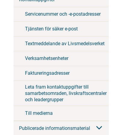
Servicenummer och -e-postadresser
Tjänsten för säker e-post
Textmeddelande av Livsmedelsverket
Verksamhetsenheter
Faktureringsadresser
Leta fram kontaktuppgifter till
samarbetsomraden, livskraftscentraler
och leadergrupper
Till medierna
Publicerade informationsmaterial