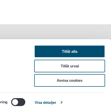
Tillåt alla
Tillåt urval
Avvisa cookies
ring
Visa detaljer