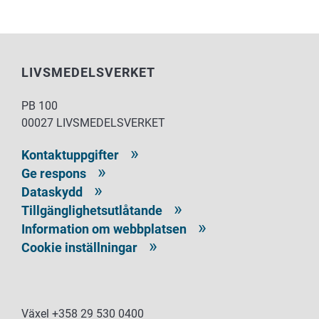
LIVSMEDELSVERKET
PB 100
00027 LIVSMEDELSVERKET
Kontaktuppgifter
Ge respons
Dataskydd
Tillgänglighetsutlåtande
Information om webbplatsen
Cookie inställningar
Växel +358 29 530 0400