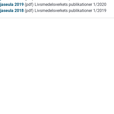
ljaseula 2019
(pdf) Livsmedelsverkets publikationer 1/2020
ljaseula 2018
(pdf) Livsmedelsverkets publikationer 1/2019