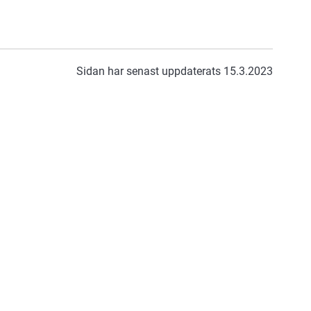
Sidan har senast uppdaterats 15.3.2023