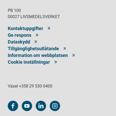
PB 100
00027 LIVSMEDELSVERKET
Kontaktuppgifter
Ge respons
Dataskydd
Tillgänglighetsutlåtande
Information om webbplatsen
Cookie inställningar
Växel +358 29 530 0400