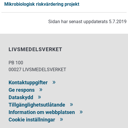
Mikrobiologisk riskvärdering projekt
Sidan har senast uppdaterats 5.7.2019
LIVSMEDELSVERKET
PB 100
00027 LIVSMEDELSVERKET
Kontaktuppgifter
Ge respons
Dataskydd
Tillgänglighetsutlåtande
Information om webbplatsen
Cookie inställningar