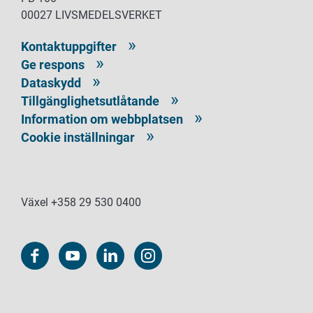
00027 LIVSMEDELSVERKET
Kontaktuppgifter
Ge respons
Dataskydd
Tillgänglighetsutlåtande
Information om webbplatsen
Cookie inställningar
Växel +358 29 530 0400