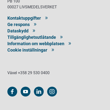
PB 100
00027 LIVSMEDELSVERKET
Kontaktuppgifter
Ge respons
Dataskydd
Tillgänglighetsutlåtande
Information om webbplatsen
Cookie inställningar
Växel +358 29 530 0400