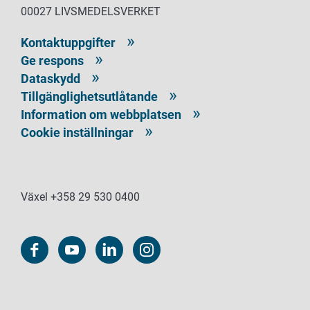
00027 LIVSMEDELSVERKET
Kontaktuppgifter
Ge respons
Dataskydd
Tillgänglighetsutlåtande
Information om webbplatsen
Cookie inställningar
Växel +358 29 530 0400