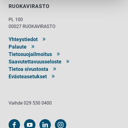
RUOKAVIRASTO
PL 100
00027 RUOKAVIRASTO
Yhteystiedot
Palaute
Tietosuojailmoitus
Saavutettavuusseloste
Tietoa sivustosta
Evästeasetukset
Vaihde 029 530 0400